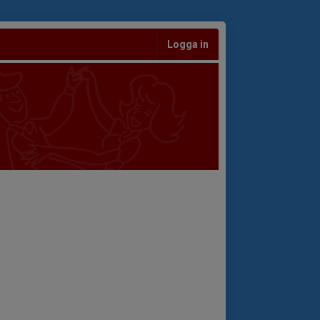
Logga in